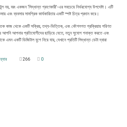
ল নয়, বরং একজন ‘সিদ্ধান্ত গ্রহণকারী’-এর সবচেয়ে নির্ভরযোগ্য উপদেষ্টা। এটি
মায় এবং ব্যবসার সামগ্রিক কার্যকারিতার একটি স্পষ্ট চিত্র প্রদান করে।
িত্তিক কাজ থেকে একটি সক্রিয়, তথ্য-ভিত্তিক, এবং কৌশলগত প্রক্রিয়ায় পরিণত
 আপনি আপনার প্রতিযোগীদের ছাড়িয়ে যেতে, নতুন সুযোগ শনাক্ত করতে এবং
 এমন একটি ডিজিটাল যুগে নিয়ে যায়, যেখানে প্রতিটি সিদ্ধান্ত ডেটা দ্বারা
়্যার
266
0