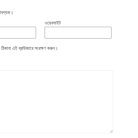
 আবশ্যক।
ওয়েবসাইট
 ঠিকানা এই ব্রাউজারে সংরক্ষণ করুন।