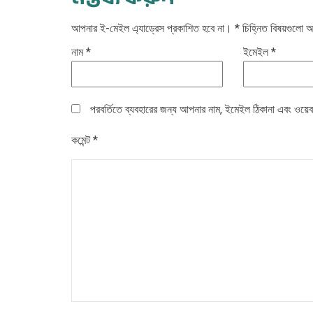
আপনার ই-মেইল এ্যাড্রেস প্রকাশিত হবে না।
*
চিহ্নিত বিষয়গুলো
নাম
*
ইমেইল
*
পরবর্তিতে ব্যবহারের জন্য আপনার নাম, ইমেইল ঠিকানা এবং ওয়েব
কমেন্ট
*