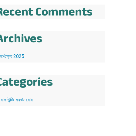
Recent Comments
Archives
েপ্টেম্বর 2025
Categories
্যাকাউন্টিং সফটওয়্যার