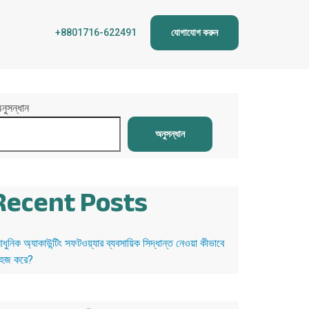
Home
+8801716-622491
যোগাযোগ করুন
নুসন্ধান
অনুসন্ধান
Recent Posts
ধুনিক অ্যাকাউন্টিং সফটওয়্যার ব্যবসায়িক সিদ্ধান্ত নেওয়া কীভাবে
হজ করে?