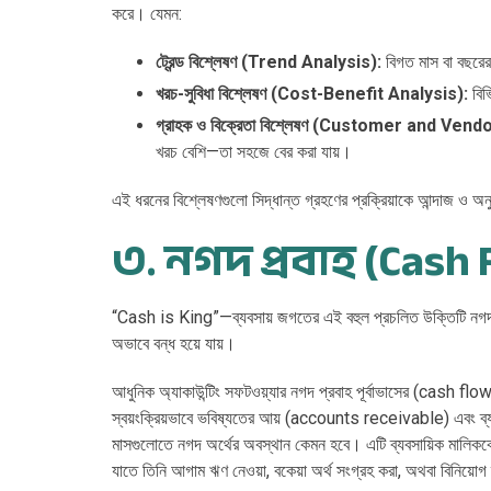
করে। যেমন:
ট্রেন্ড বিশ্লেষণ (Trend Analysis):
বিগত মাস বা বছরের 
খরচ-সুবিধা বিশ্লেষণ (Cost-Benefit Analysis):
বিভ
গ্রাহক ও বিক্রেতা বিশ্লেষণ (Customer and Vend
খরচ বেশি—তা সহজে বের করা যায়।
এই ধরনের বিশ্লেষণগুলো সিদ্ধান্ত গ্রহণের প্রক্রিয়াকে আন্দাজ ও অ
৩. নগদ প্রবাহ (Cash 
“Cash is King”—ব্যবসায় জগতের এই বহুল প্রচলিত উক্তিটি নগদ প
অভাবে বন্ধ হয়ে যায়।
আধুনিক অ্যাকাউন্টিং সফটওয়্যার নগদ প্রবাহ পূর্বাভাসের (cash fl
স্বয়ংক্রিয়ভাবে ভবিষ্যতের আয় (accounts receivable) এবং ব্য
মাসগুলোতে নগদ অর্থের অবস্থান কেমন হবে। এটি ব্যবসায়িক মালিকক
যাতে তিনি আগাম ঋণ নেওয়া, বকেয়া অর্থ সংগ্রহ করা, অথবা বিনিয়ো