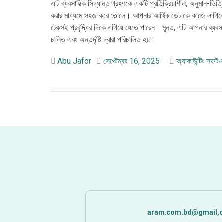
এটি ব্যবসায়িক সিদ্ধান্ত গ্রহণকে একটি প্রতিক্রিয়াশীল, অনুমান-ভ
করার মাধ্যমে সহজ করে তোলে। আপনার আর্থিক ডেটাকে কাজে লাগিয়ে
টেকসই প্রবৃদ্ধির দিকে এগিয়ে যেতে পারেন। মূলত, এটি আপনার ব্যবসাকে
চালিত এবং অন্তর্দৃষ্টি দ্বারা পরিচালিত হয়।
Abu Jafor
সেপ্টেম্বর 16, 2025
অ্যাকাউন্টিং সফটওয
aram.com.bd@gmail,