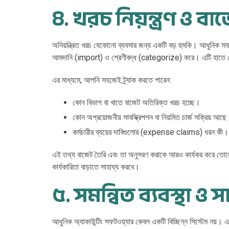
৪. খরচ নিয়ন্ত্রণ ও ব
অনিয়ন্ত্রিত খরচ যেকোনো ব্যবসার জন্য একটি বড় হুমকি। আধুনিক সফট
আমদানি (import) ও শ্রেণীবদ্ধ (categorize) করে। এটি হাতে ডেটা 
এর মাধ্যমে, আপনি সহজেই ট্র্যাক করতে পারেন:
কোন বিভাগ বা খাতে বাজেট অতিরিক্ত খরচ হচ্ছে।
কোন অপ্রয়োজনীয় সাবস্ক্রিপশন বা নিয়মিত চার্জ সক্রিয় আছ
কর্মচারীর ব্যয়ের দাবিগুলোর (expense claims) ধরন কী।
এই তথ্য বাজেট তৈরি এবং তা অনুসরণ করাকে আরও কার্যকর করে তোলে।
কার্যকারিতা বাড়াতে সাহায্য করবে।
৫. সমন্বিত ব্যবস্থা ও স
আধুনিক অ্যাকাউন্টিং সফটওয়্যার কেবল একটি বিচ্ছিন্ন সিস্টেম নয়। এ