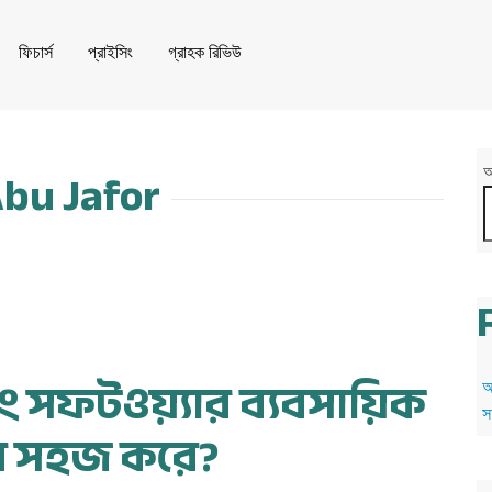
ফিচার্স
প্রাইসিং
গ্রাহক রিভিউ
bu Jafor
অ
 সফটওয়্যার ব্যবসায়িক
আ
স
াবে সহজ করে?