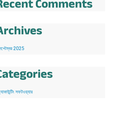
Recent Comments
Archives
েপ্টেম্বর 2025
Categories
্যাকাউন্টিং সফটওয়্যার