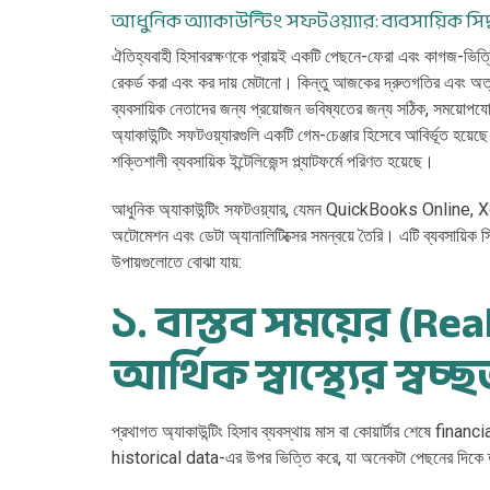
আধুনিক অ্যাকাউন্টিং সফটওয়্যার: ব্যবসায়িক সিদ্ধা
ঐতিহ্যবাহী হিসাবরক্ষণকে প্রায়ই একটি পেছনে-ফেরা এবং কাগজ-ভিত্ত
রেকর্ড করা এবং কর দায় মেটানো। কিন্তু আজকের দ্রুতগতির এবং অত্যন
ব্যবসায়িক নেতাদের জন্য প্রয়োজন ভবিষ্যতের জন্য সঠিক, সময়োপয
অ্যাকাউন্টিং সফটওয়্যারগুলি একটি গেম-চেঞ্জার হিসেবে আবির্ভূত হয়েছে।
শক্তিশালী ব্যবসায়িক ইন্টেলিজেন্স প্ল্যাটফর্মে পরিণত হয়েছে।
আধুনিক অ্যাকাউন্টিং সফটওয়্যার, যেমন QuickBooks Online, 
অটোমেশন এবং ডেটা অ্যানালিটিক্সের সমন্বয়ে তৈরি। এটি ব্যবসায়িক
উপায়গুলোতে বোঝা যায়:
১. বাস্তব সময়ের (Re
আর্থিক স্বাস্থ্যের স্বচ্
প্রথাগত অ্যাকাউন্টিং হিসাব ব্যবস্থায় মাস বা কোয়ার্টার শেষে fi
historical data-এর উপর ভিত্তি করে, যা অনেকটা পেছনের দিকে তাক