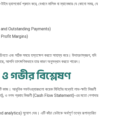
ল-টাইম ড্যাশবোর্ড প্রদান করে, যেখানে মালিক বা ম্যানেজার যে কোনো সময়, যে
ices and Outstanding Payments)
d Profit Margins)
গ চিনতে এবং সঠিক সময়ে হস্তক্ষেপ করতে সাহায্য করে। উদাহরণস্বরূপ, যদি
ছে, আপনি তাৎক্ষণিকভাবে তার কারণ অনুসন্ধান করতে পারেন।
টিং ও গভীর বিশ্লেষণ
টি কাজ। আধুনিক সফটওয়্যারগুলো কয়েক মিনিটের মধ্যেই লাভ-ক্ষতি বিবরণী
t), ও নগদ প্রবাহ বিবরণী (Cash Flow Statement)-এর মতো পেশাদার
analytics) সুযোগ দেয়। এটি কাঁচা ডেটাকে অর্থপূর্ণ তথ্যে রূপান্তরিত