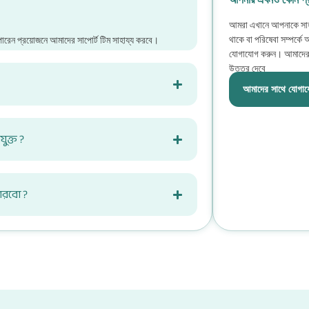
আমরা এখানে আপনাকে সাহা
থাকে বা পরিষেবা সম্পর্কে
ারেন প্রয়োজনে আমাদের সাপোর্ট টিম সাহায্য করবে।
যোগাযোগ করুন। আমাদের ট
উত্তর দেবে
আমাদের সাথে যোগায
ুক্ত ?
ারবো ?