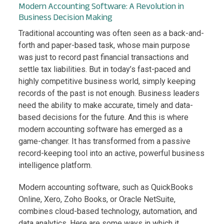
Modern Accounting Software: A Revolution in
Business Decision Making
Traditional accounting was often seen as a back-and-
forth and paper-based task, whose main purpose
was just to record past financial transactions and
settle tax liabilities. But in today’s fast-paced and
highly competitive business world, simply keeping
records of the past is not enough. Business leaders
need the ability to make accurate, timely and data-
based decisions for the future. And this is where
modern accounting software has emerged as a
game-changer. It has transformed from a passive
record-keeping tool into an active, powerful business
intelligence platform.
Modern accounting software, such as QuickBooks
Online, Xero, Zoho Books, or Oracle NetSuite,
combines cloud-based technology, automation, and
data analytics. Here are some ways in which it