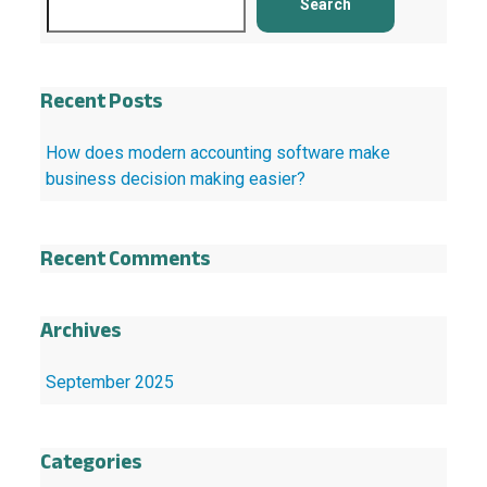
Search
Recent Posts
How does modern accounting software make
business decision making easier?
Recent Comments
Archives
September 2025
Categories