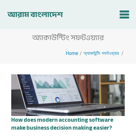
অ্যাকাউন্টিং সফটওয়্যার
Home
অ্যাকাউন্টিং সফটওয়্যার
/
How does modern accounting software
make business decision making easier?