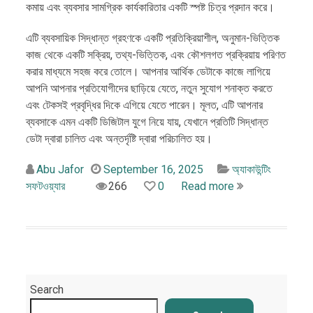
কমায় এবং ব্যবসার সামগ্রিক কার্যকারিতার একটি স্পষ্ট চিত্র প্রদান করে।
এটি ব্যবসায়িক সিদ্ধান্ত গ্রহণকে একটি প্রতিক্রিয়াশীল, অনুমান-ভিত্তিক
কাজ থেকে একটি সক্রিয়, তথ্য-ভিত্তিক, এবং কৌশলগত প্রক্রিয়ায় পরিণত
করার মাধ্যমে সহজ করে তোলে। আপনার আর্থিক ডেটাকে কাজে লাগিয়ে
আপনি আপনার প্রতিযোগীদের ছাড়িয়ে যেতে, নতুন সুযোগ শনাক্ত করতে
এবং টেকসই প্রবৃদ্ধির দিকে এগিয়ে যেতে পারেন। মূলত, এটি আপনার
ব্যবসাকে এমন একটি ডিজিটাল যুগে নিয়ে যায়, যেখানে প্রতিটি সিদ্ধান্ত
ডেটা দ্বারা চালিত এবং অন্তর্দৃষ্টি দ্বারা পরিচালিত হয়।
Abu Jafor
September 16, 2025
অ্যাকাউন্টিং
সফটওয়্যার
266
0
Read more
Search